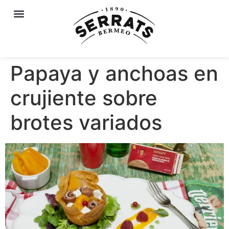
Papaya y anchoas en
crujiente sobre
brotes variados