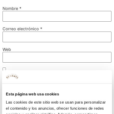
Nombre
*
Correo electrónico
*
Web
Guarda mi nombre, correo electrónico y web en este
navegador para la próxima vez que comente.
Esta página web usa cookies
Las cookies de este sitio web se usan para personalizar
el contenido y los anuncios, ofrecer funciones de redes