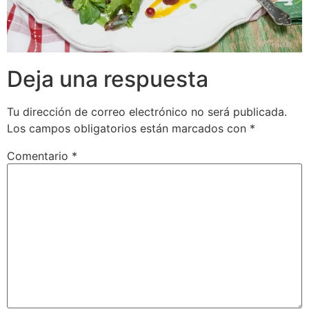
Deja una respuesta
Tu dirección de correo electrónico no será publicada.
Los campos obligatorios están marcados con
*
Comentario
*