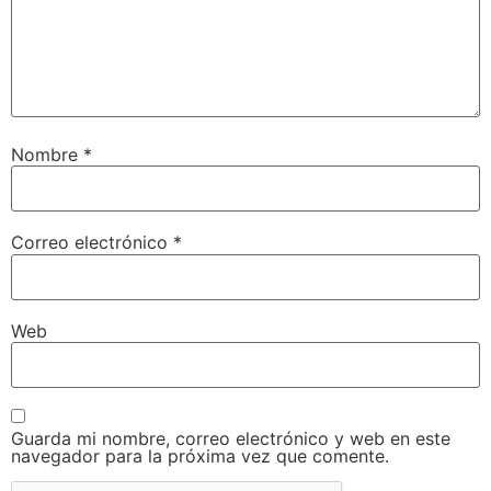
Nombre
*
Correo electrónico
*
Web
Guarda mi nombre, correo electrónico y web en este
navegador para la próxima vez que comente.