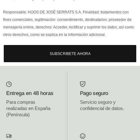
Responsable: HIJOS DE JOSÉ SERRATS S.A. Finalidad: tratamientos con
fines comerciales, legitimación: consentimiento, destinatarios: proveedor de
mensajería online, derechos: Acceder, rectificar y suprimir los datos, así como
otros derechos, como se explica en la información adicional.
SUBSCRIBETE AHORA
Entrega en 48 horas
Pago seguro
Para compras
Servicio seguro y
realizadas en España
confidencial de datos.
(Península)