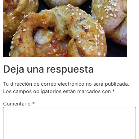
Deja una respuesta
Tu dirección de correo electrónico no será publicada.
Los campos obligatorios están marcados con
*
Comentario
*