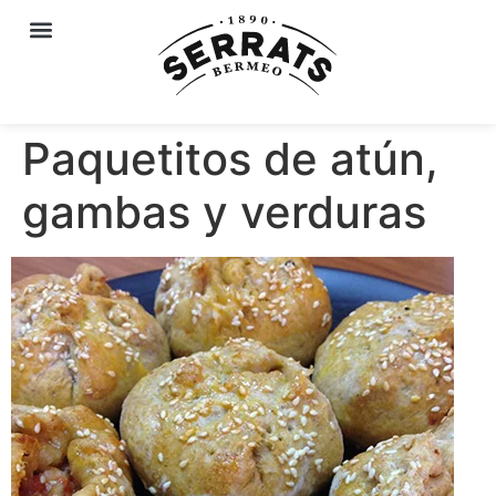
Paquetitos de atún,
gambas y verduras