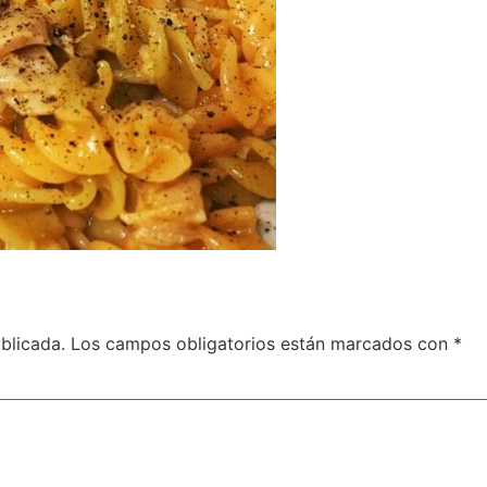
blicada.
Los campos obligatorios están marcados con
*