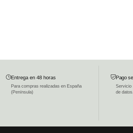
Entrega en 48 horas
Pago se
Para compras realizadas en España
Servicio
(Península)
de datos