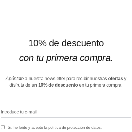
10% de descuento
con tu primera compra.
Apúntate
a nuestra newsletter para recibir nuestras
ofertas
y
disfruta de
un 10% de descuento
en tu primera compra.
Si, he leído y acepto la política de protección de datos.