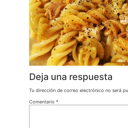
Deja una respuesta
Tu dirección de correo electrónico no será pu
Comentario
*