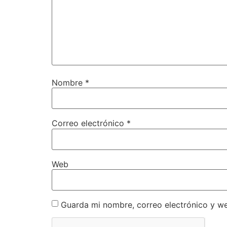
Nombre
*
Correo electrónico
*
Web
Guarda mi nombre, correo electrónico y w