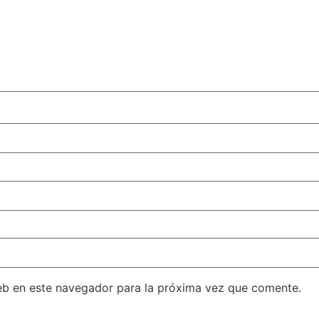
eb en este navegador para la próxima vez que comente.