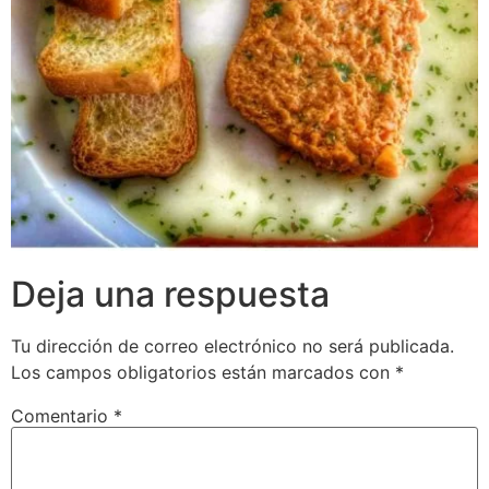
Deja una respuesta
Tu dirección de correo electrónico no será publicada.
Los campos obligatorios están marcados con
*
Comentario
*