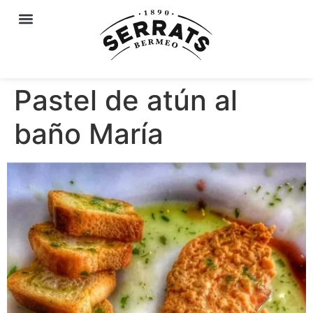
Pastel de atún al
baño María