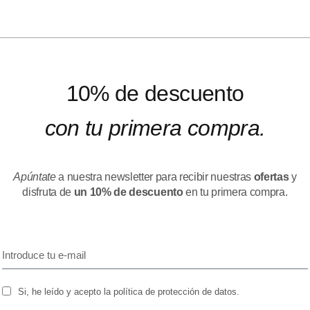
10% de descuento
con tu primera compra.
Apúntate
a nuestra newsletter para recibir nuestras
ofertas
y
disfruta de
un 10% de descuento
en tu primera compra.
Si, he leído y acepto la política de protección de datos.