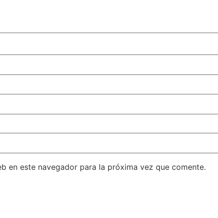
eb en este navegador para la próxima vez que comente.