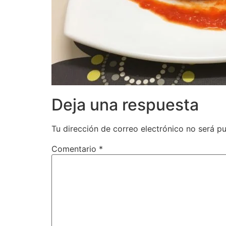
Deja una respuesta
Tu dirección de correo electrónico no será pu
Comentario
*