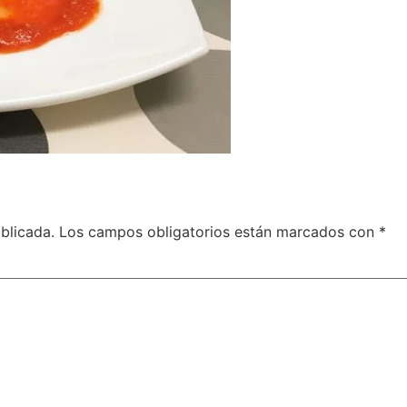
blicada.
Los campos obligatorios están marcados con
*