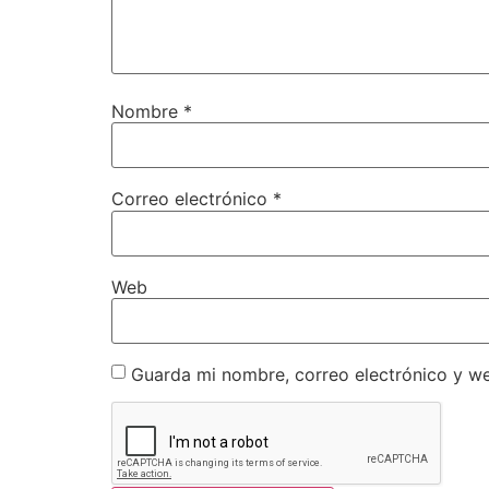
Nombre
*
Correo electrónico
*
Web
Guarda mi nombre, correo electrónico y w