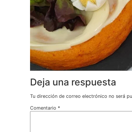
Deja una respuesta
Tu dirección de correo electrónico no será pu
Comentario
*