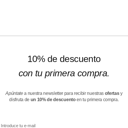
10% de descuento
con tu primera compra.
Apúntate
a nuestra newsletter para recibir nuestras
ofertas
y
disfruta de
un 10% de descuento
en tu primera compra.