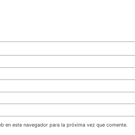
eb en este navegador para la próxima vez que comente.