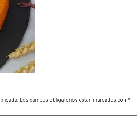
blicada.
Los campos obligatorios están marcados con
*