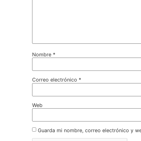
Nombre
*
Correo electrónico
*
Web
Guarda mi nombre, correo electrónico y w