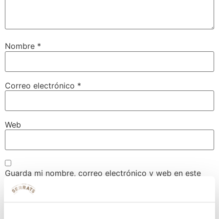
Nombre
*
Correo electrónico
*
Web
Guarda mi nombre, correo electrónico y web en este
navegador para la próxima vez que comente.