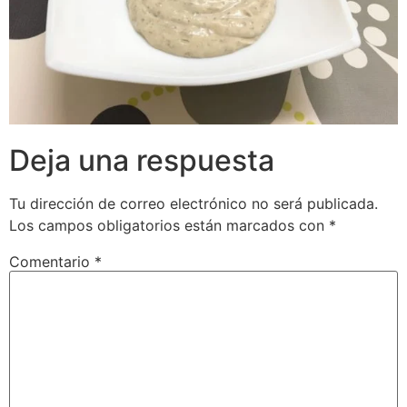
Deja una respuesta
Tu dirección de correo electrónico no será publicada.
Los campos obligatorios están marcados con
*
Comentario
*