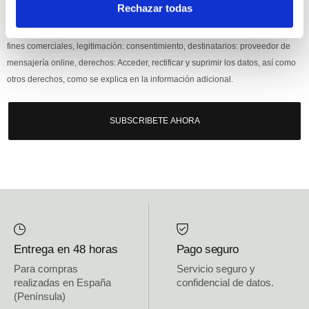
Rechazar todas
Responsable: HIJOS DE JOSÉ SERRATS S.A. Finalidad: tratamientos con
fines comerciales, legitimación: consentimiento, destinatarios: proveedor de
mensajería online, derechos: Acceder, rectificar y suprimir los datos, así como
otros derechos, como se explica en la información adicional.
SUBSCRIBETE AHORA
Entrega en 48 horas
Pago seguro
Para compras
Servicio seguro y
realizadas en España
confidencial de datos.
(Península)