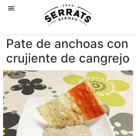
Pate de anchoas con
crujiente de cangrejo