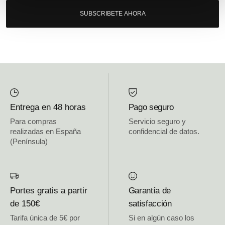
SUBSCRIBETE AHORA
Entrega en 48 horas
Pago seguro
Para compras
Servicio seguro y
realizadas en España
confidencial de datos.
(Península)
Portes gratis a partir
Garantía de
de 150€
satisfacción
Tarifa única de 5€ por
Si en algún caso los