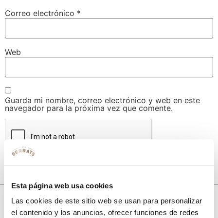
Correo electrónico
*
Web
Guarda mi nombre, correo electrónico y web en este
navegador para la próxima vez que comente.
Esta página web usa cookies
Las cookies de este sitio web se usan para personalizar
el contenido y los anuncios, ofrecer funciones de redes