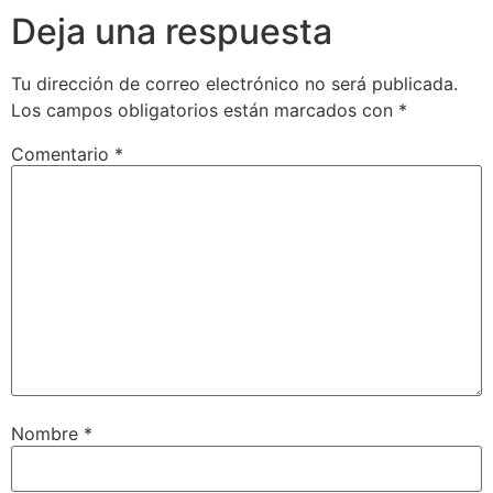
Deja una respuesta
Tu dirección de correo electrónico no será publicada.
Los campos obligatorios están marcados con
*
Comentario
*
Nombre
*