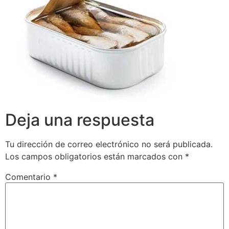
Deja una respuesta
Tu dirección de correo electrónico no será publicada.
Los campos obligatorios están marcados con
*
Comentario
*