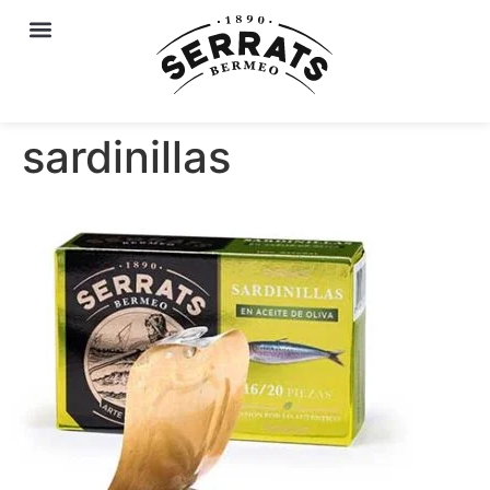
sardinillas