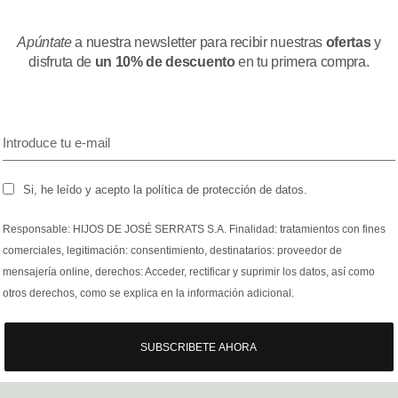
Apúntate
a nuestra newsletter para recibir nuestras
ofertas
y
disfruta de
un 10% de descuento
en tu primera compra.
Si, he leído y acepto la política de protección de datos.
Responsable: HIJOS DE JOSÉ SERRATS S.A. Finalidad: tratamientos con fines
comerciales, legitimación: consentimiento, destinatarios: proveedor de
mensajería online, derechos: Acceder, rectificar y suprimir los datos, así como
otros derechos, como se explica en la información adicional.
SUBSCRIBETE AHORA