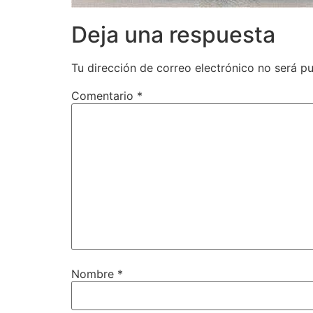
Deja una respuesta
Tu dirección de correo electrónico no será pu
Comentario
*
Nombre
*