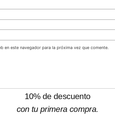
eb en este navegador para la próxima vez que comente.
10% de descuento
con tu primera compra.