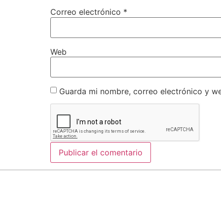
Correo electrónico
*
Web
Guarda mi nombre, correo electrónico y w