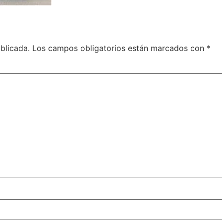
blicada.
Los campos obligatorios están marcados con
*