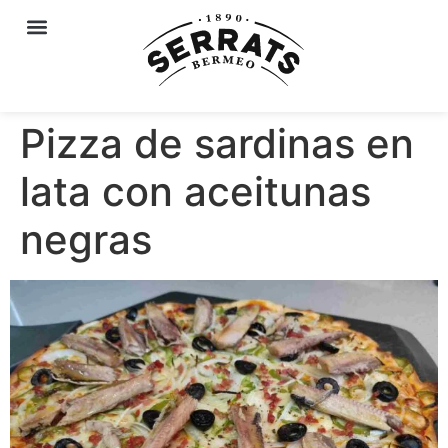
Pizza de sardinas en
lata con aceitunas
negras