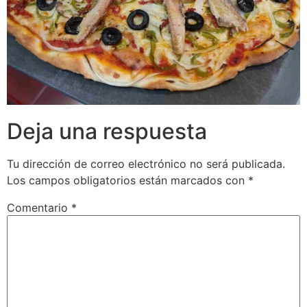
Deja una respuesta
Tu dirección de correo electrónico no será publicada.
Los campos obligatorios están marcados con
*
Comentario
*