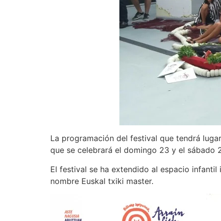
La programación del festival que tendrá luga
que se celebrará el domingo 23 y el sábado 29
El festival se ha extendido al espacio infant
nombre Euskal txiki master.