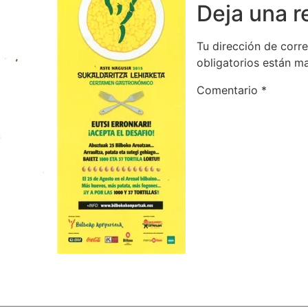
Deja una 
Tu dirección de corre
obligatorios están 
Comentario
*