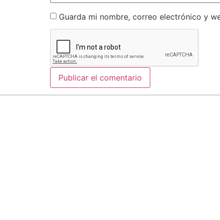
Guarda mi nombre, correo electrónico y w