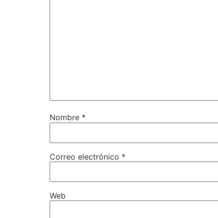
Nombre
*
Correo electrónico
*
Web