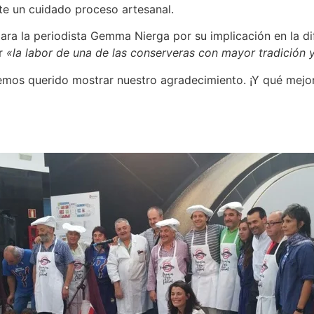
te un cuidado proceso artesanal.
ara la periodista Gemma Nierga por su implicación en la di
er
«la labor de una de las conserveras con mayor tradición 
mos querido mostrar nuestro agradecimiento. ¡Y qué mejor