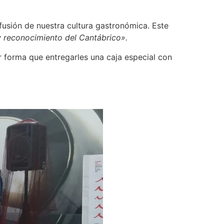
fusión de nuestra cultura gastronómica. Este
y reconocimiento del Cantábrico».
 forma que entregarles una caja especial con