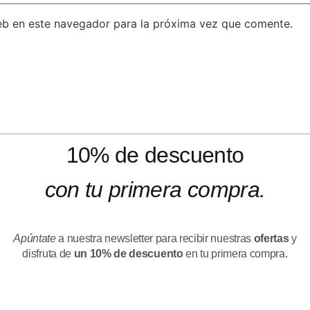
eb en este navegador para la próxima vez que comente.
10% de descuento
con tu primera compra.
Apúntate
a nuestra newsletter para recibir nuestras
ofertas
y
disfruta de
un 10% de descuento
en tu primera compra.