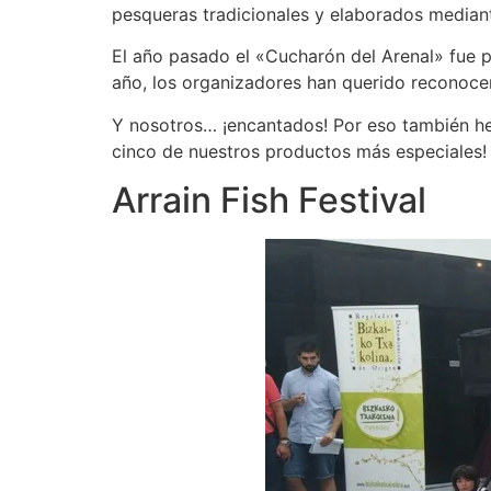
pesqueras tradicionales y elaborados median
El año pasado el «Cucharón del Arenal» fue p
año, los organizadores han querido reconoc
Y nosotros… ¡encantados! Por eso también he
cinco de nuestros productos más especiales!
Arrain Fish Festival