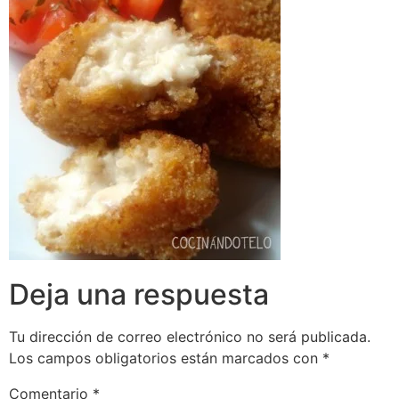
Deja una respuesta
Tu dirección de correo electrónico no será publicada.
Los campos obligatorios están marcados con
*
Comentario
*