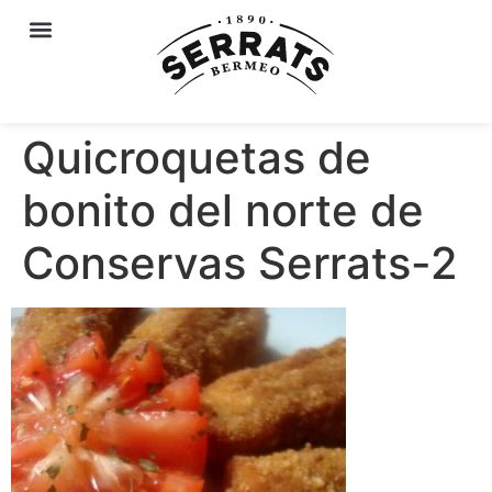
Quicroquetas de
bonito del norte de
Conservas Serrats-2