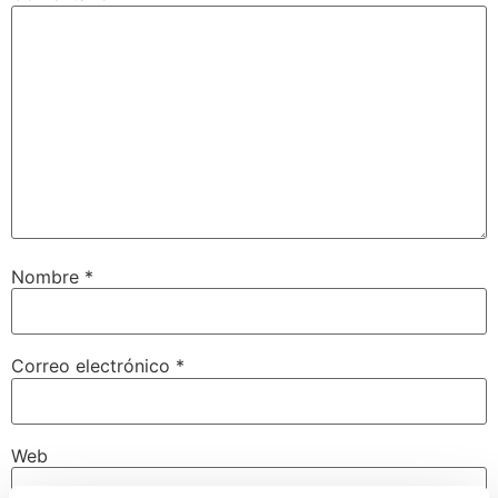
Nombre
*
Correo electrónico
*
Web