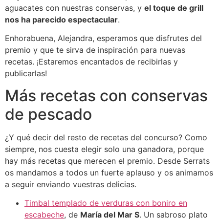
aguacates con nuestras conservas, y
el toque de grill
nos ha parecido espectacular
.
Enhorabuena, Alejandra, esperamos que disfrutes del
premio y que te sirva de inspiración para nuevas
recetas. ¡Estaremos encantados de recibirlas y
publicarlas!
Más recetas con conservas
de pescado
¿Y qué decir del resto de recetas del concurso? Como
siempre, nos cuesta elegir solo una ganadora, porque
hay más recetas que merecen el premio. Desde Serrats
os mandamos a todos un fuerte aplauso y os animamos
a seguir enviando vuestras delicias.
Timbal templado de verduras con boniro en
escabeche
, de
María del Mar S
. Un sabroso plato