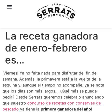
La receta ganadora
de enero-febrero
es…
¡Viernes! Ya no falta nada para disfrutar del fin de
semana. Además, la primavera está a la vuelta de la
esquina y, aunque el tiempo no acompañe, ya se nota
que los días son más largos… ¿Qué más se puede
pedir? Desde Serrats queremos celebralo anunciando
que ¡nuestro
concurso de recetas con conservas de
pescado
ya tiene la
primera ganadora del año
!