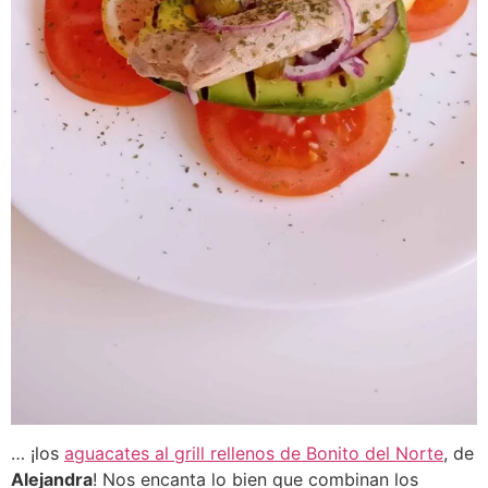
… ¡los
aguacates al grill rellenos de Bonito del Norte
, de
Alejandra
! Nos encanta lo bien que combinan los