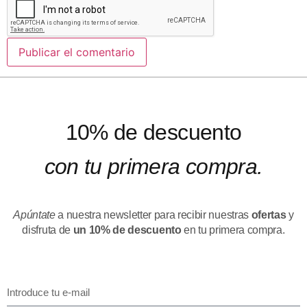
10% de descuento
con tu primera compra.
Apúntate
a nuestra newsletter para recibir nuestras
ofertas
y
disfruta de
un 10% de descuento
en tu primera compra.