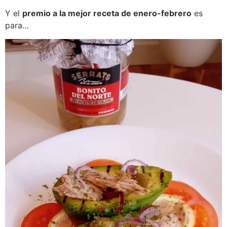
Y el
premio a la mejor receta de enero-febrero
es
para…