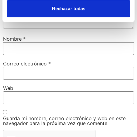
Rechazar todas
Nombre
*
Correo electrónico
*
Web
Guarda mi nombre, correo electrónico y web en este
navegador para la próxima vez que comente.