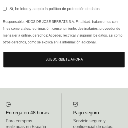
Si, he leído y acepto la política de protección de datos.
Responsable: HIJOS DE JOSÉ SERRATS S.A. Finalidad: tratamientos con
fines comerciales, legitimación: consentimiento, destinatarios: proveedor de
mensajería online, derechos: Acceder, rectificar y suprimir los datos, así como
otros derechos, como se explica en la información adicional.
SUBSCRIBETE AHORA
Entrega en 48 horas
Pago seguro
Para compras
Servicio seguro y
realizadas en España
confidencial de datos.