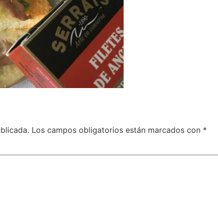
blicada.
Los campos obligatorios están marcados con
*