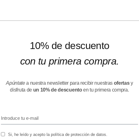
10% de descuento
con tu primera compra.
Apúntate
a nuestra newsletter para recibir nuestras
ofertas
y
disfruta de
un 10% de descuento
en tu primera compra.
Si, he leído y acepto la política de protección de datos.