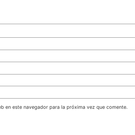
eb en este navegador para la próxima vez que comente.