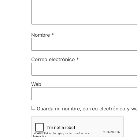
Nombre
*
Correo electrónico
*
Web
Guarda mi nombre, correo electrónico y w