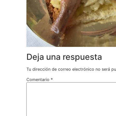
Deja una respuesta
Tu dirección de correo electrónico no será pu
Comentario
*