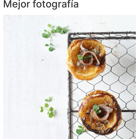
Mejor fotografía