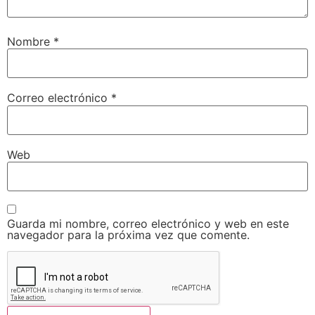
Nombre
*
Correo electrónico
*
Web
Guarda mi nombre, correo electrónico y web en este
navegador para la próxima vez que comente.