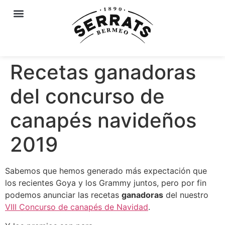
Recetas ganadoras
del concurso de
canapés navideños
2019
Sabemos que hemos generado más expectación que
los recientes Goya y los Grammy juntos, pero por fin
podemos anunciar las recetas
ganadoras
del nuestro
VIII Concurso de canapés de Navidad
.