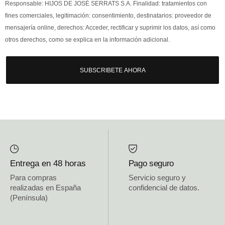
Responsable: HIJOS DE JOSÉ SERRATS S.A. Finalidad: tratamientos con
fines comerciales, legitimación: consentimiento, destinatarios: proveedor de
mensajería online, derechos: Acceder, rectificar y suprimir los datos, así como
otros derechos, como se explica en la información adicional.
SUBSCRIBETE AHORA
Entrega en 48 horas
Pago seguro
Para compras
Servicio seguro y
realizadas en España
confidencial de datos.
(Península)