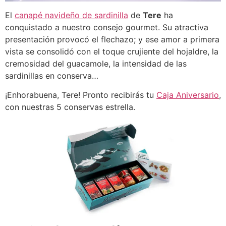
El
canapé navideño de sardinilla
de
Tere
ha
conquistado a nuestro consejo gourmet. Su atractiva
presentación provocó el flechazo; y ese amor a primera
vista se consolidó con el toque crujiente del hojaldre, la
cremosidad del guacamole, la intensidad de las
sardinillas en conserva…
¡Enhorabuena, Tere! Pronto recibirás tu
Caja Aniversario
,
con nuestras 5 conservas estrella.