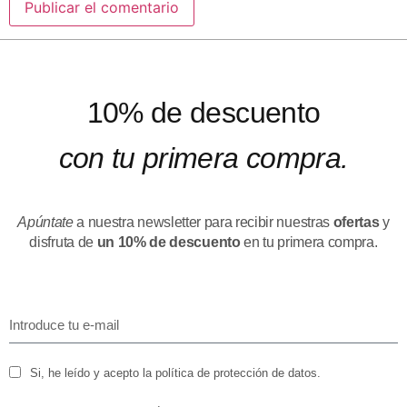
10% de descuento
con tu primera compra.
Apúntate
a nuestra newsletter para recibir nuestras
ofertas
y
disfruta de
un 10% de descuento
en tu primera compra.
Si, he leído y acepto la política de protección de datos.