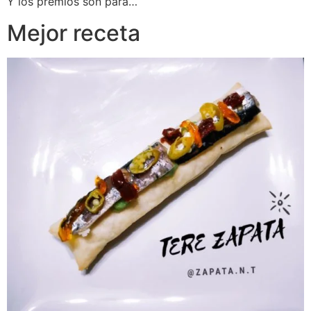
Y los premios son para…
Mejor receta