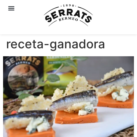
receta-ganadora