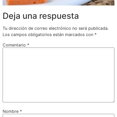
Deja una respuesta
Tu dirección de correo electrónico no será publicada.
Los campos obligatorios están marcados con
*
Comentario
*
Nombre
*