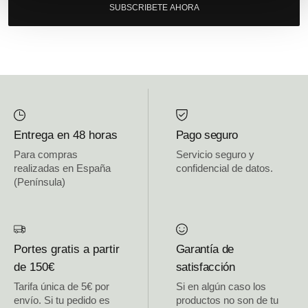
SUBSCRIBETE AHORA
Entrega en 48 horas
Pago seguro
Para compras
Servicio seguro y
realizadas en España
confidencial de datos.
(Península)
Portes gratis a partir
Garantía de
de 150€
satisfacción
Tarifa única de 5€ por
Si en algún caso los
envío. Si tu pedido es
productos no son de tu