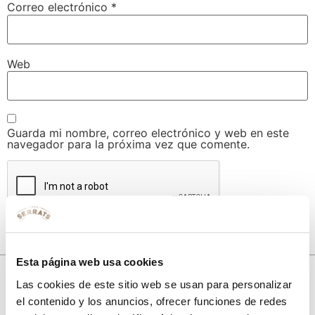
Correo electrónico
*
Web
Guarda mi nombre, correo electrónico y web en este
navegador para la próxima vez que comente.
Esta página web usa cookies
Las cookies de este sitio web se usan para personalizar
el contenido y los anuncios, ofrecer funciones de redes
10% de descuento