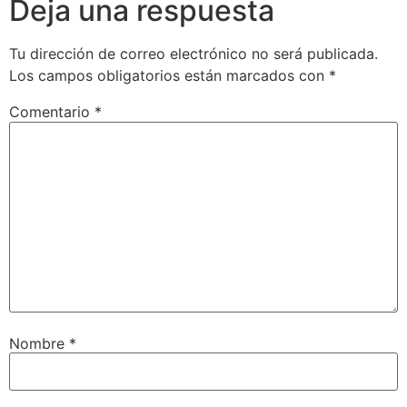
Deja una respuesta
Tu dirección de correo electrónico no será publicada.
Los campos obligatorios están marcados con
*
Comentario
*
Nombre
*