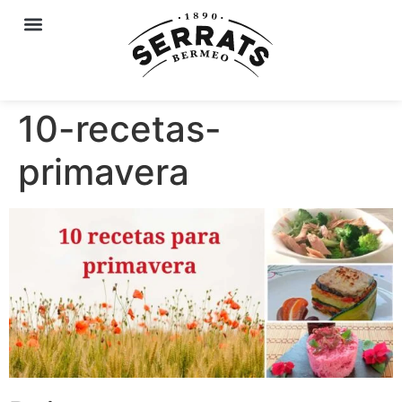
10-recetas-
primavera