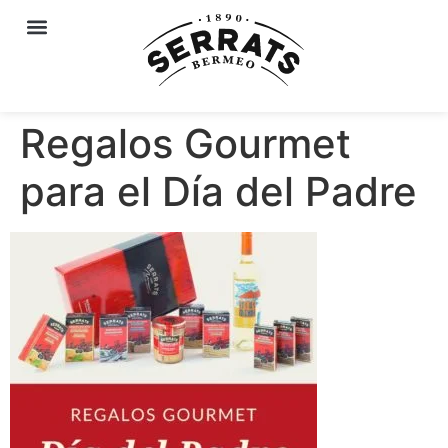
Regalos Gourmet
para el Día del Padre