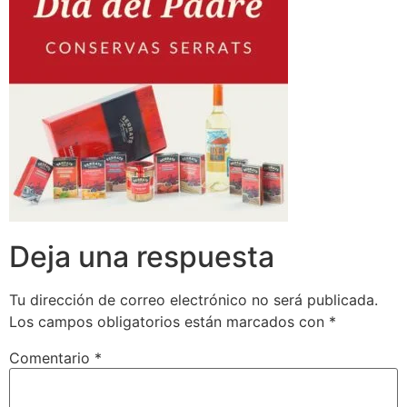
Deja una respuesta
Tu dirección de correo electrónico no será publicada.
Los campos obligatorios están marcados con
*
Comentario
*