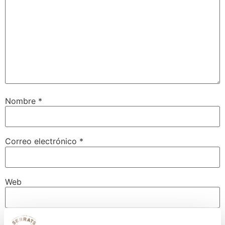
Nombre
*
Correo electrónico
*
Web