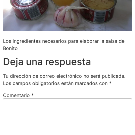
Los ingredientes necesarios para elaborar la salsa de
Bonito
Deja una respuesta
Tu dirección de correo electrónico no será publicada.
Los campos obligatorios están marcados con
*
Comentario
*