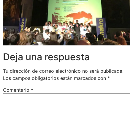
Deja una respuesta
Tu dirección de correo electrónico no será publicada.
Los campos obligatorios están marcados con
*
Comentario
*