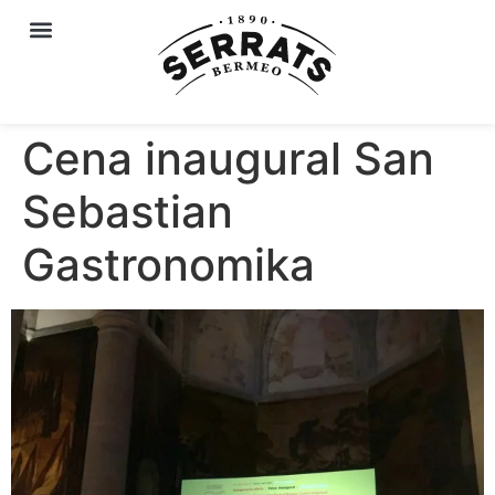
Cena inaugural San
Sebastian
Gastronomika