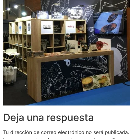
Deja una respuesta
Tu dirección de correo electrónico no será publicada.