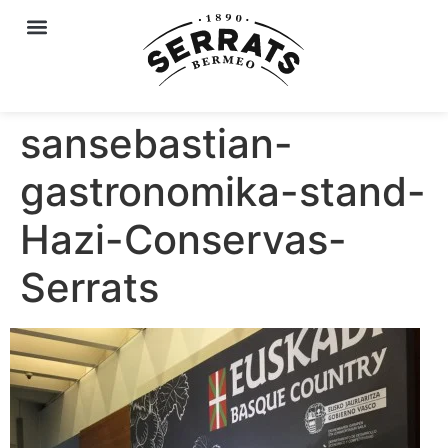
sansebastian-
gastronomika-stand-
Hazi-Conservas-
Serrats