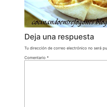
Deja una respuesta
Tu dirección de correo electrónico no será pu
Comentario
*