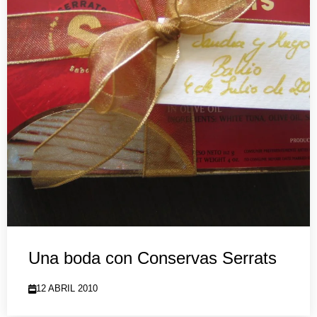
Una boda con Conservas Serrats
12 ABRIL 2010