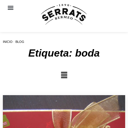
INICIO · BLOG
Etiqueta: boda