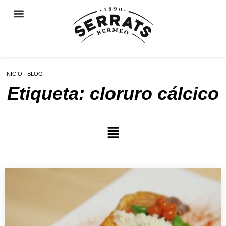
INICIO · BLOG
Etiqueta: cloruro cálcico