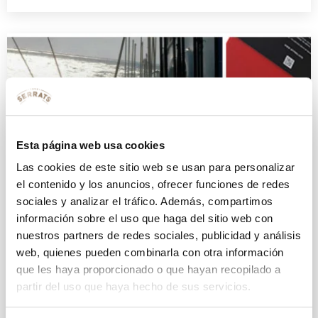
Esta página web usa cookies
Las cookies de este sitio web se usan para personalizar
el contenido y los anuncios, ofrecer funciones de redes
sociales y analizar el tráfico. Además, compartimos
información sobre el uso que haga del sitio web con
nuestros partners de redes sociales, publicidad y análisis
web, quienes pueden combinarla con otra información
que les haya proporcionado o que hayan recopilado a
partir del uso que haya hecho de sus servicios.