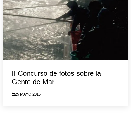
II Concurso de fotos sobre la
Gente de Mar
25 MAYO 2016