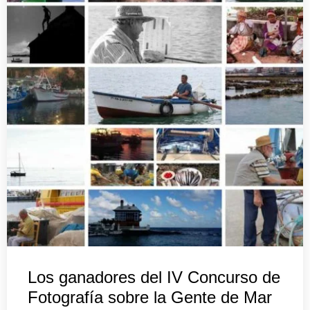
Los ganadores del IV Concurso de
Fotografía sobre la Gente de Mar