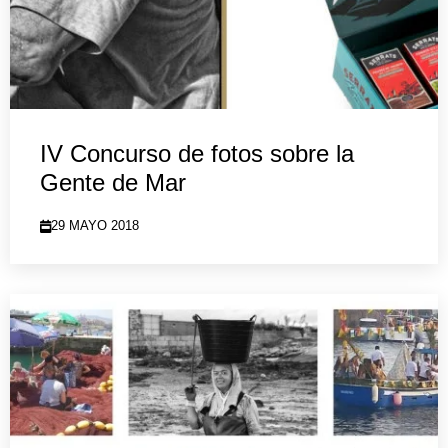
IV Concurso de fotos sobre la
Gente de Mar
29 MAYO 2018