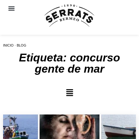
INICIO · BLOG
Etiqueta: concurso
gente de mar