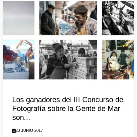
Los ganadores del III Concurso de
Fotografía sobre la Gente de Mar
son...
23 JUNIO 2017