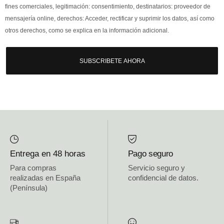
fines comerciales, legitimación: consentimiento, destinatarios: proveedor de
mensajería online, derechos: Acceder, rectificar y suprimir los datos, así como
otros derechos, como se explica en la información adicional.
SUBSCRIBETE AHORA
Entrega en 48 horas
Pago seguro
Para compras
Servicio seguro y
realizadas en España
confidencial de datos.
(Península)