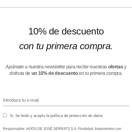
10% de descuento
con tu primera compra.
Apúntate
a nuestra newsletter para recibir nuestras
ofertas
y
disfruta de
un 10% de descuento
en tu primera compra.
Si, he leído y acepto la política de protección de datos.
Responsable: HIJOS DE JOSÉ SERRATS S.A. Finalidad: tratamientos con