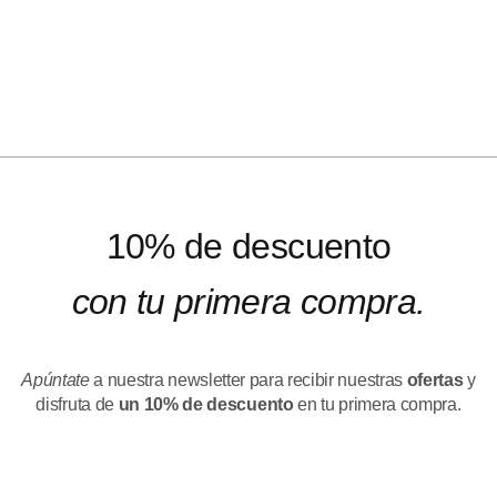
10% de descuento
con tu primera compra.
Apúntate
a nuestra newsletter para recibir nuestras
ofertas
y
disfruta de
un 10% de descuento
en tu primera compra.