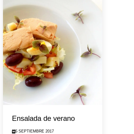
Ensalada de verano
5 SEPTIEMBRE 2017