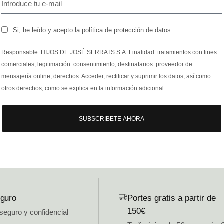
Si, he leído y acepto la política de protección de datos.
Responsable: HIJOS DE JOSÉ SERRATS S.A. Finalidad: tratamientos con fines
comerciales, legitimación: consentimiento, destinatarios: proveedor de
mensajería online, derechos: Acceder, rectificar y suprimir los datos, así como
otros derechos, como se explica en la información adicional.
SUBSCRIBETE AHORA
guro
Portes gratis a partir de
150€
 seguro y confidencial
.