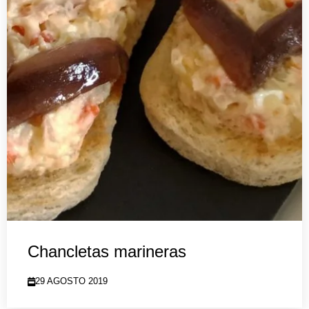
Chancletas marineras
29 AGOSTO 2019