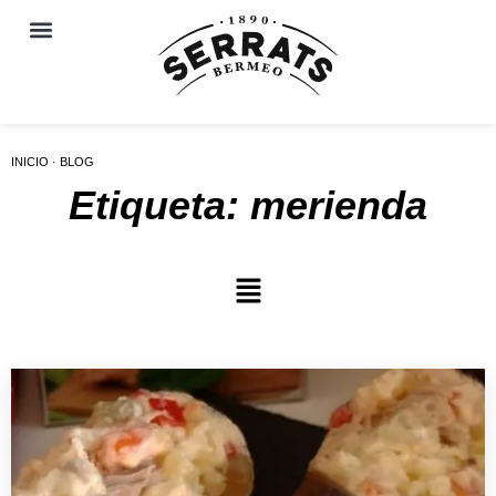
INICIO · BLOG
Etiqueta: merienda