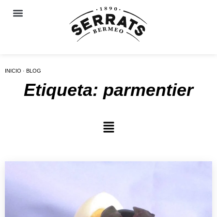
INICIO · BLOG
Etiqueta: parmentier