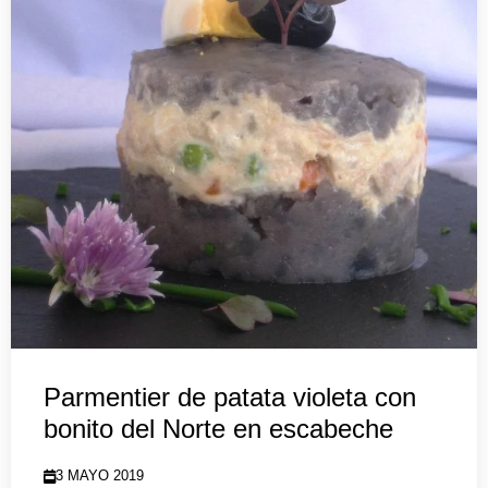
Parmentier de patata violeta con
bonito del Norte en escabeche
3 MAYO 2019