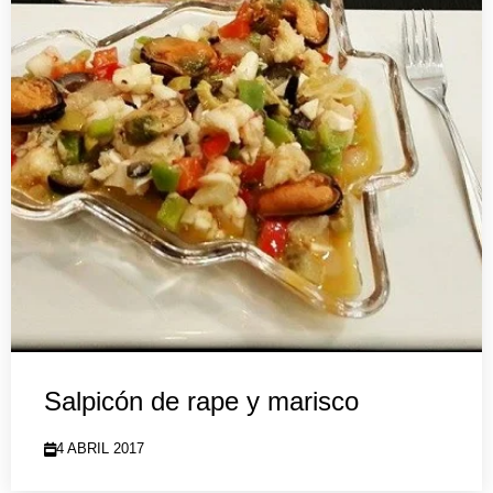
Salpicón de rape y marisco
4 ABRIL 2017