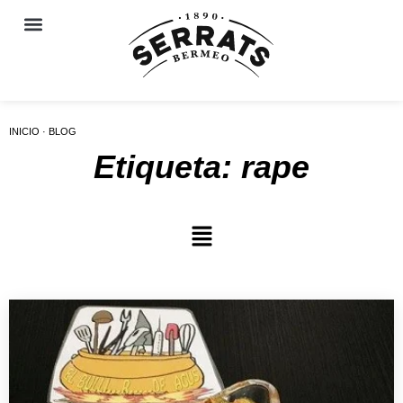
INICIO · BLOG
Etiqueta: rape