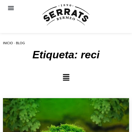
INICIO · BLOG
Etiqueta: reci