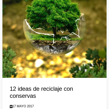
12 ideas de reciclaje con
conservas
17 MAYO 2017