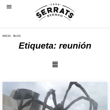
INICIO · BLOG
Etiqueta: reunión