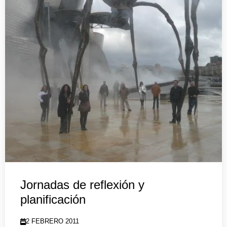
Jornadas de reflexión y
planificación
2 FEBRERO 2011