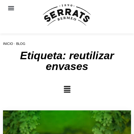
INICIO · BLOG
Etiqueta: reutilizar
envases