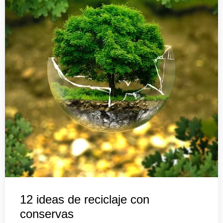
12 ideas de reciclaje con
conservas