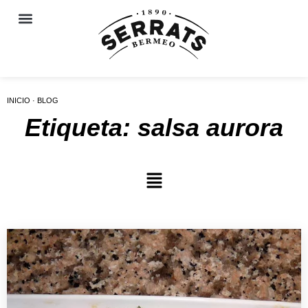
INICIO · BLOG
Etiqueta: salsa aurora