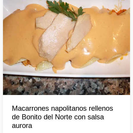
Macarrones napolitanos rellenos
de Bonito del Norte con salsa
aurora