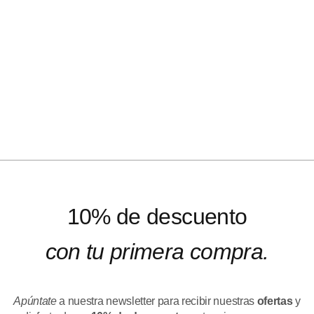
10% de descuento
con tu primera compra.
Apúntate
a nuestra newsletter para recibir nuestras
ofertas
y