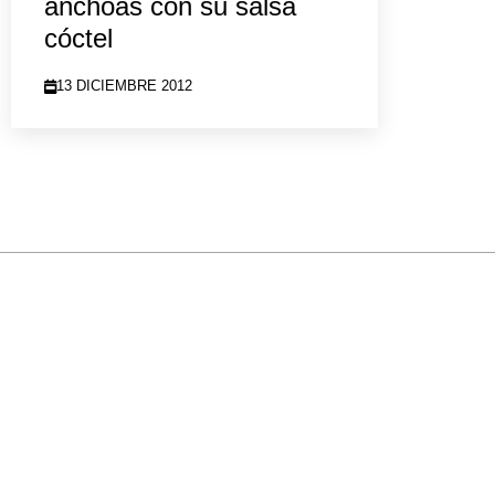
anchoas con su salsa
cóctel
13 DICIEMBRE 2012