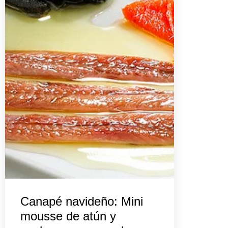
Canapé navideño: Mini
mousse de atún y