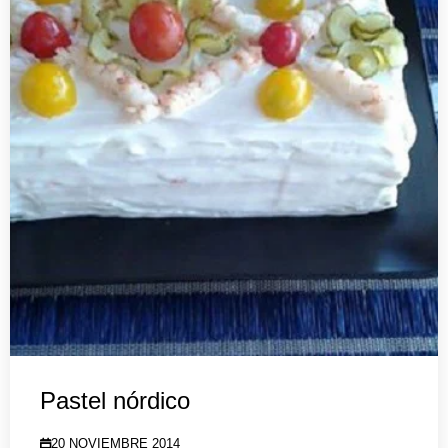
Pastel nórdico
20 NOVIEMBRE 2014