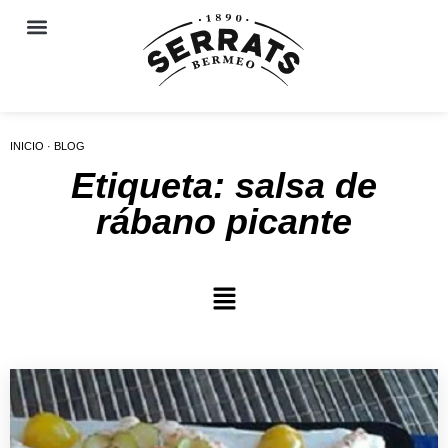
INICIO · BLOG
Etiqueta: salsa de
rábano picante