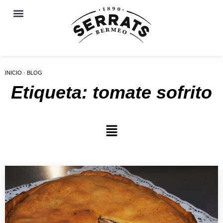
INICIO · BLOG
Etiqueta: tomate sofrito