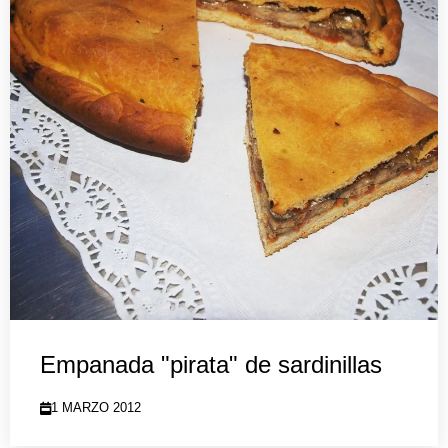
Empanada "pirata" de sardinillas
1 MARZO 2012