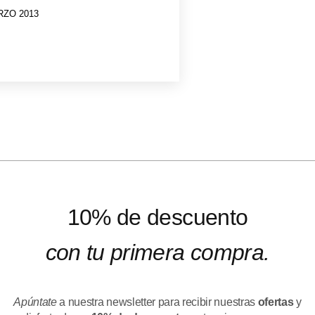
RZO 2013
10% de descuento
con tu primera compra.
Apúntate
a nuestra newsletter para recibir nuestras
ofertas
y