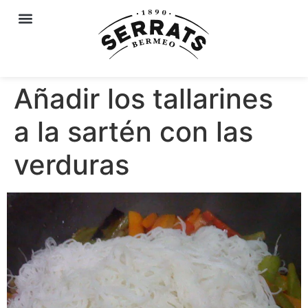
Añadir los tallarines
a la sartén con las
verduras