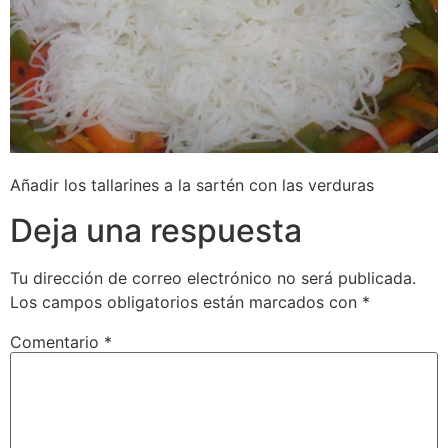
Añadir los tallarines a la sartén con las verduras
Deja una respuesta
Tu dirección de correo electrónico no será publicada.
Los campos obligatorios están marcados con
*
Comentario
*