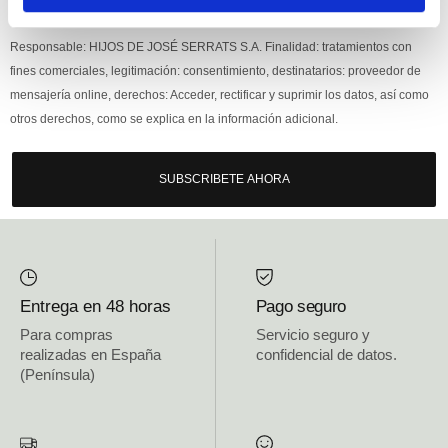
Si, he leído y acepto la política de protección de datos.
Responsable: HIJOS DE JOSÉ SERRATS S.A. Finalidad: tratamientos con
fines comerciales, legitimación: consentimiento, destinatarios: proveedor de
mensajería online, derechos: Acceder, rectificar y suprimir los datos, así como
otros derechos, como se explica en la información adicional.
SUBSCRIBETE AHORA
Entrega en 48 horas
Pago seguro
Para compras
Servicio seguro y
realizadas en España
confidencial de datos.
(Península)