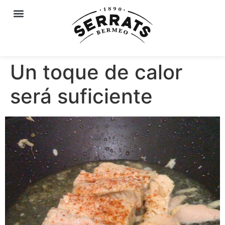
Un toque de calor
será suficiente