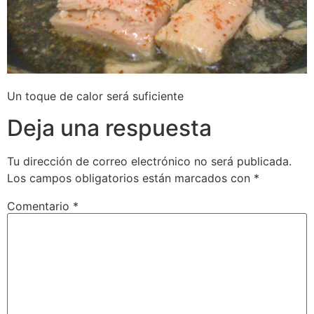
Un toque de calor será suficiente
Deja una respuesta
Tu dirección de correo electrónico no será publicada.
Los campos obligatorios están marcados con
*
Comentario
*