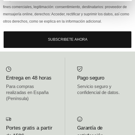
fines comerciales, legitimación: consentimiento, destinatarios: proveedor de
mensajería online, derechos: Acceder, rectificar y suprimir los datos, así como
otros derechos, como se explica en la información adicional.
SUBSCRIBETE AHORA
Entrega en 48 horas
Pago seguro
Para compras
Servicio seguro y
realizadas en España
confidencial de datos.
(Península)
Portes gratis a partir
Garantía de