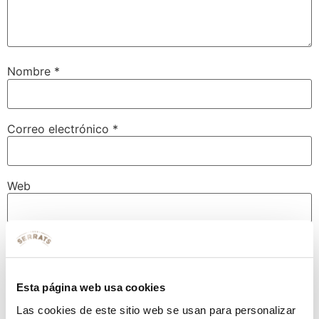
Nombre
*
Correo electrónico
*
Web
Guarda mi nombre, correo electrónico y web en este
navegador para la próxima vez que comente.
Esta página web usa cookies
Las cookies de este sitio web se usan para personalizar