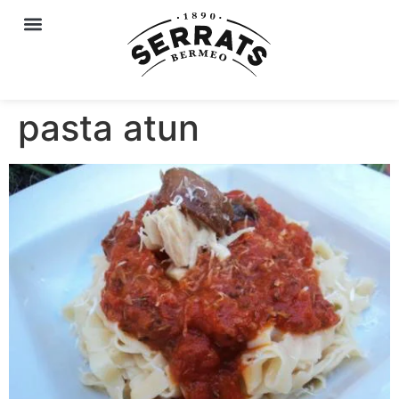
pasta atun