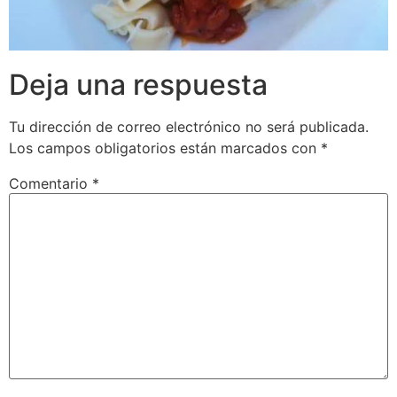
Deja una respuesta
Tu dirección de correo electrónico no será publicada.
Los campos obligatorios están marcados con
*
Comentario
*