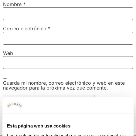
Nombre
*
Correo electrónico
*
Web
Guarda mi nombre, correo electrónico y web en este
navegador para la próxima vez que comente.
Esta página web usa cookies
Las cookies de este sitio web se usan para personalizar