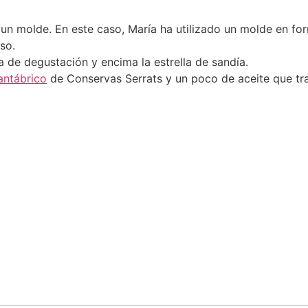
un molde. En este caso, María ha utilizado un molde en for
so.
 de degustación y encima la estrella de sandía.
antábrico
de Conservas Serrats y un poco de aceite que tra