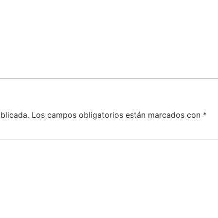
blicada.
Los campos obligatorios están marcados con
*