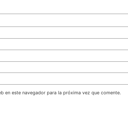
eb en este navegador para la próxima vez que comente.