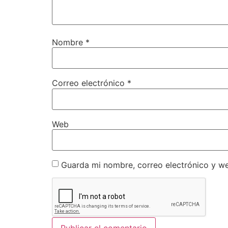
Nombre
*
Correo electrónico
*
Web
Guarda mi nombre, correo electrónico y w