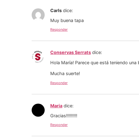
Carls
dice:
Muy buena tapa
Responder
Conservas Serrats
dice:
Hola María! Parece que está teniendo una 
Mucha suerte!
Responder
Maria
dice:
Gracias!!!!!!!!!
Responder