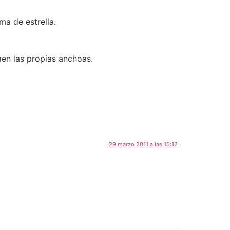
ma de estrella.
en las propias anchoas.
29 marzo 2011 a las 15:12