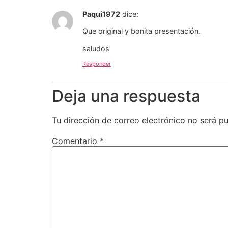
Paqui1972
dice:
Que original y bonita presentación.
saludos
Responder
Deja una respuesta
Tu dirección de correo electrónico no será pu
Comentario
*