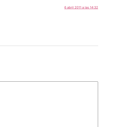
6 abril 2011 a las 14:32