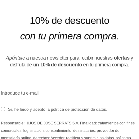
10% de descuento
con tu primera compra.
Apúntate
a nuestra newsletter para recibir nuestras
ofertas
y
disfruta de
un 10% de descuento
en tu primera compra.
Si, he leído y acepto la política de protección de datos.
Responsable: HIJOS DE JOSÉ SERRATS S.A. Finalidad: tratamientos con fines
comerciales, legitimación: consentimiento, destinatarios: proveedor de
mensajería online, derechos: Acceder, rectificar y suprimir los datos, así como