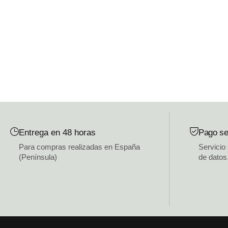
Entrega en 48 horas
Pago se
Para compras realizadas en España
Servicio
(Península)
de datos