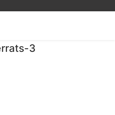
rrats-3