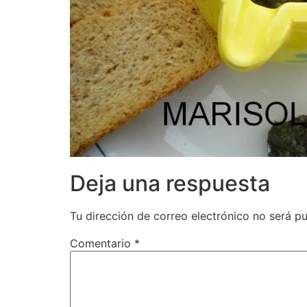
Deja una respuesta
Tu dirección de correo electrónico no será pu
Comentario
*