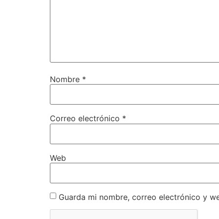
Nombre
*
Correo electrónico
*
Web
Guarda mi nombre, correo electrónico y w