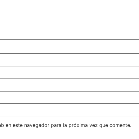
eb en este navegador para la próxima vez que comente.