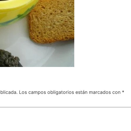
blicada.
Los campos obligatorios están marcados con
*