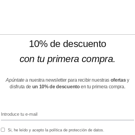
10% de descuento
con tu primera compra.
Apúntate
a nuestra newsletter para recibir nuestras
ofertas
y
disfruta de
un 10% de descuento
en tu primera compra.
Si, he leído y acepto la política de protección de datos.