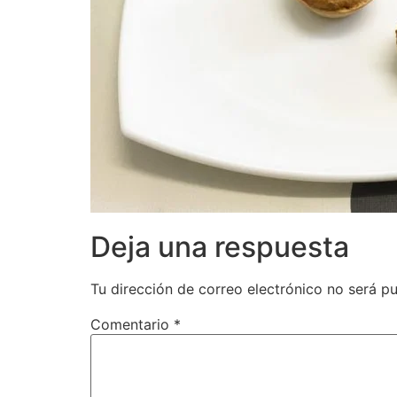
Deja una respuesta
Tu dirección de correo electrónico no será pu
Comentario
*