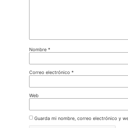
Nombre
*
Correo electrónico
*
Web
Guarda mi nombre, correo electrónico y w