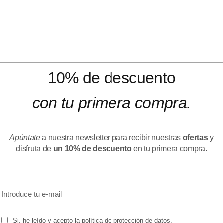
10% de descuento
con tu primera compra.
Apúntate
a nuestra newsletter para recibir nuestras
ofertas
y
disfruta de
un 10% de descuento
en tu primera compra.
Si, he leído y acepto la política de protección de datos.