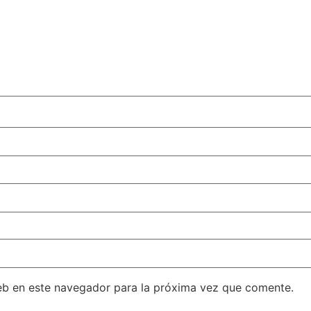
eb en este navegador para la próxima vez que comente.