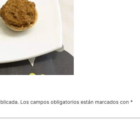
blicada.
Los campos obligatorios están marcados con
*