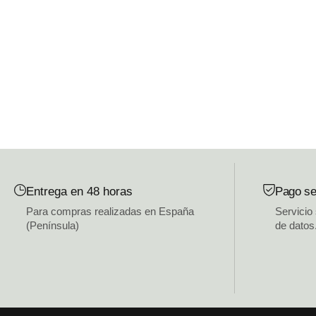
Entrega en 48 horas
Pago se
Para compras realizadas en España
Servicio
(Península)
de datos