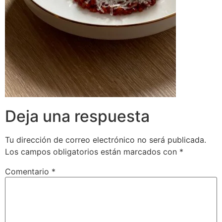
Deja una respuesta
Tu dirección de correo electrónico no será publicada.
Los campos obligatorios están marcados con
*
Comentario
*