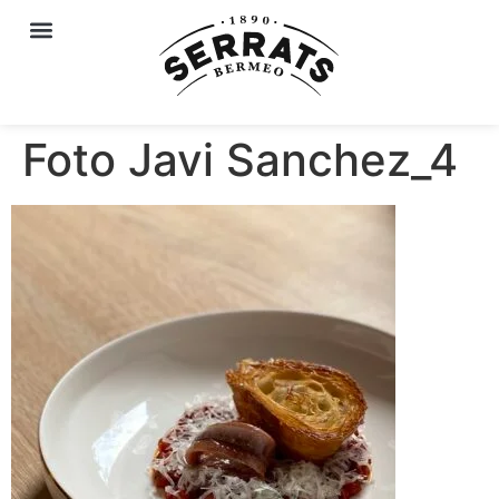
Foto Javi Sanchez_4