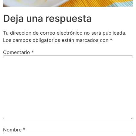
Deja una respuesta
Tu dirección de correo electrónico no será publicada.
Los campos obligatorios están marcados con
*
Comentario
*
Nombre
*