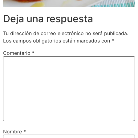
Deja una respuesta
Tu dirección de correo electrónico no será publicada.
Los campos obligatorios están marcados con
*
Comentario
*
Nombre
*