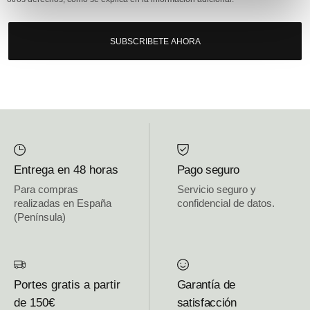
SUBSCRIBETE AHORA
Entrega en 48 horas
Pago seguro
Para compras
Servicio seguro y
realizadas en España
confidencial de datos.
(Península)
Portes gratis a partir
Garantía de
de 150€
satisfacción