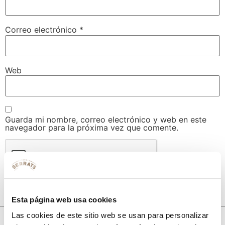
Correo electrónico
*
Web
Guarda mi nombre, correo electrónico y web en este
navegador para la próxima vez que comente.
Esta página web usa cookies
Las cookies de este sitio web se usan para personalizar