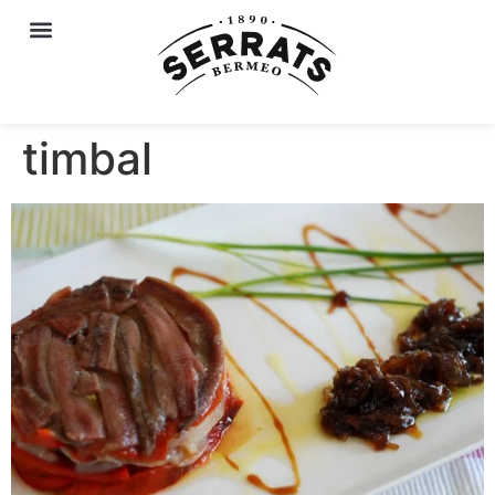
timbal