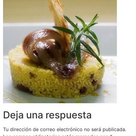
Deja una respuesta
Tu dirección de correo electrónico no será publicada.