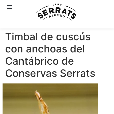
Timbal de cuscús
con anchoas del
Cantábrico de
Conservas Serrats