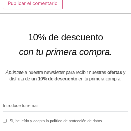
10% de descuento
con tu primera compra.
Apúntate
a nuestra newsletter para recibir nuestras
ofertas
y
disfruta de
un 10% de descuento
en tu primera compra.
Si, he leído y acepto la política de protección de datos.