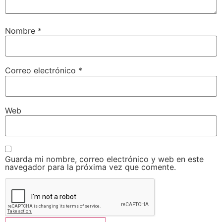
Nombre
*
Correo electrónico
*
Web
Guarda mi nombre, correo electrónico y web en este
navegador para la próxima vez que comente.