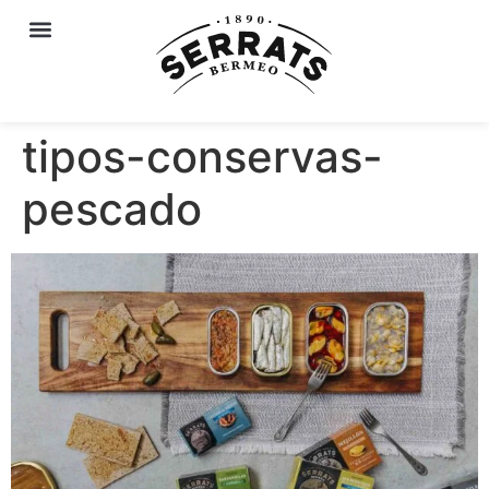
tipos-conservas-
pescado