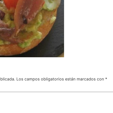
blicada.
Los campos obligatorios están marcados con
*