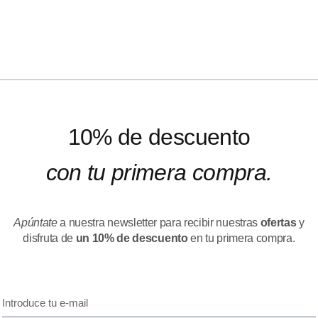
10% de descuento
con tu primera compra.
Apúntate
a nuestra newsletter para recibir nuestras
ofertas
y
disfruta de
un 10% de descuento
en tu primera compra.