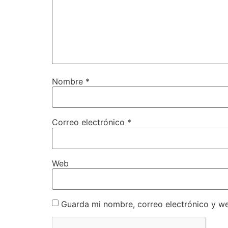
Nombre
*
Correo electrónico
*
Web
Guarda mi nombre, correo electrónico y w