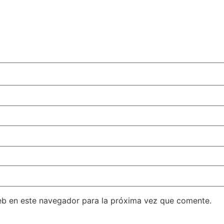
eb en este navegador para la próxima vez que comente.