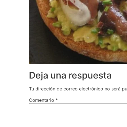
Deja una respuesta
Tu dirección de correo electrónico no será pu
Comentario
*